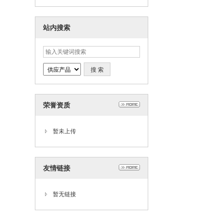
站内搜索
荣誉资质
暂未上传
友情链接
暂无链接