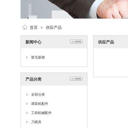
首页
供应产品
>
新闻中心
供应产品
暂无新闻
产品分类
全部分类
调直机配件
工程机械配件
刀模具