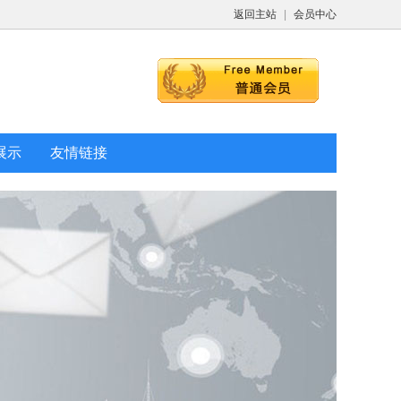
返回主站
|
会员中心
展示
友情链接