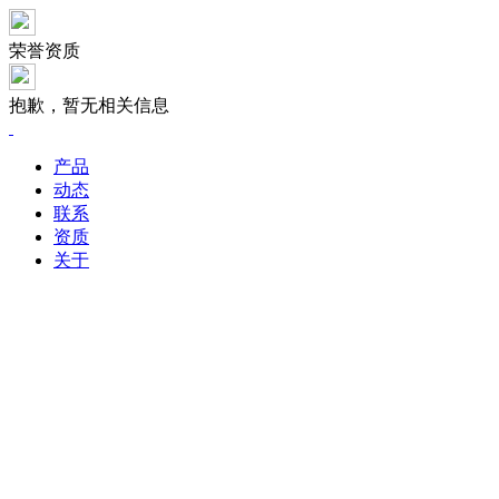
荣誉资质
抱歉，暂无相关信息
产品
动态
联系
资质
关于