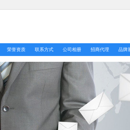
荣誉资质
联系方式
公司相册
招商代理
品牌