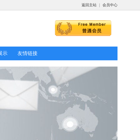
返回主站
|
会员中心
展示
友情链接