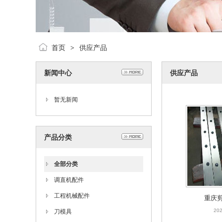
首页
供应产品
>
新闻中心
供应产品
暂无新闻
产品分类
全部分类
调直机配件
工程机械配件
重庆
202
刀模具